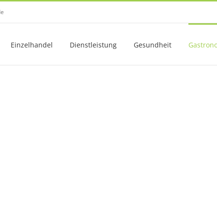
de
Einzelhandel
Dienstleistung
Gesundheit
Gastron