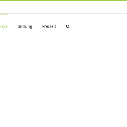
omie
Bildung
Freizeit